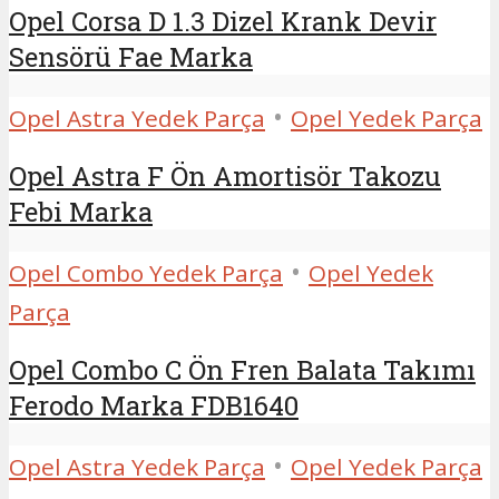
Opel Corsa D 1.3 Dizel Krank Devir
Sensörü Fae Marka
•
Opel Astra Yedek Parça
Opel Yedek Parça
Opel Astra F Ön Amortisör Takozu
Febi Marka
•
Opel Combo Yedek Parça
Opel Yedek
Parça
Opel Combo C Ön Fren Balata Takımı
Ferodo Marka FDB1640
•
Opel Astra Yedek Parça
Opel Yedek Parça