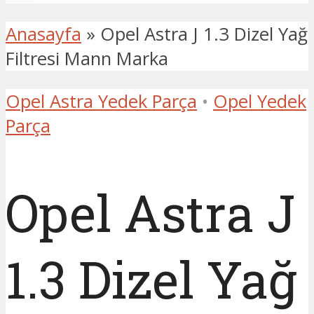
Anasayfa
»
Opel Astra J 1.3 Dizel Yağ
Filtresi Mann Marka
Opel Astra Yedek Parça
•
Opel Yedek
Parça
Opel Astra J
1.3 Dizel Yağ