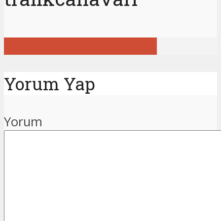
Tüm gönderileri görüntüle
Yorum Yap
Yorum