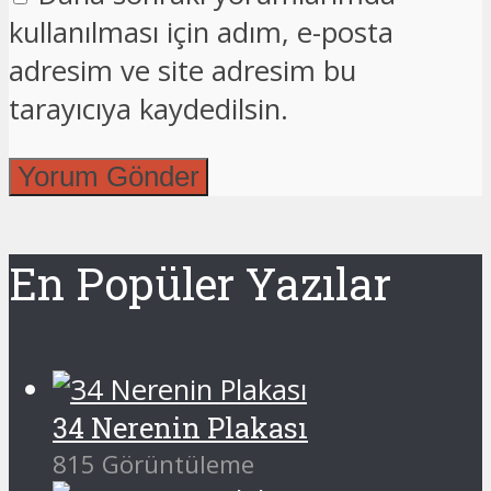
kullanılması için adım, e-posta
adresim ve site adresim bu
tarayıcıya kaydedilsin.
En Popüler Yazılar
34 Nerenin Plakası
815 Görüntüleme