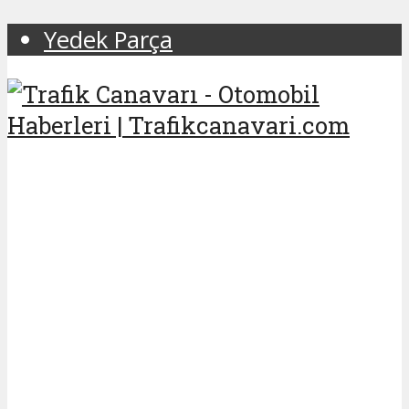
Yedek Parça