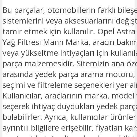
Bu parçalar, otomobillerin farklı bileşe
sistemlerini veya aksesuarlarını deği
tamir etmek için kullanılır. Opel Astra 
Yağ Filtresi Mann Marka, aracın bakı
veya yükseltme ihtiyaçları için kullanı
parça malzemesidir. Sitemizin ana özel
arasında yedek parça arama motoru
seçimi ve filtreleme seçenekleri yer a
Kullanıcılar, araçlarının marka, model v
seçerek ihtiyaç duydukları yedek parç
bulabilirler. Ayrıca, kullanıcılar ürünl
ayrıntılı bilgilere erişebilir, fiyatları kar