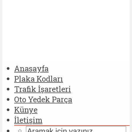
Anasayfa
Plaka Kodları
Trafik İşaretleri
Oto Yedek Parça
Künye
İletişim