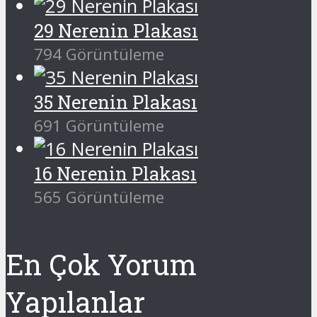
29 Nerenin Plakası
794 Görüntüleme
35 Nerenin Plakası
691 Görüntüleme
16 Nerenin Plakası
565 Görüntüleme
En Çok Yorum
Yapılanlar