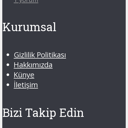
Kurumsal
Gizlilik Politikası
Hakkımızda
Künye
İletişim
Bizi Takip Edin