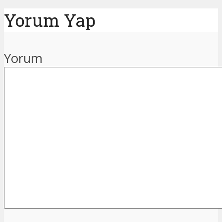
Yorum Yap
Yorum