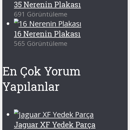
35 Nerenin Plakası
691 Görüntüleme
16 Nerenin Plakası
565 Görüntüleme
En Çok Yorum
Yapılanlar
Jaguar XF Yedek Parça