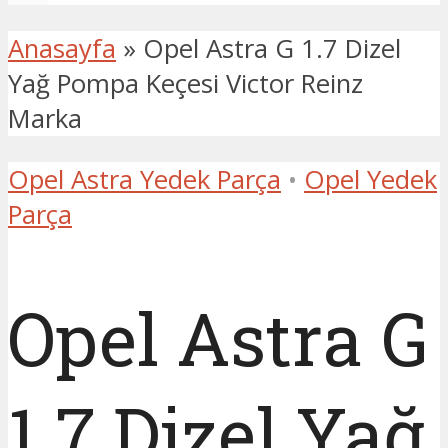
Anasayfa
»
Opel Astra G 1.7 Dizel
Yağ Pompa Keçesi Victor Reinz
Marka
Opel Astra Yedek Parça
•
Opel Yedek
Parça
Opel Astra G
1.7 Dizel Yağ