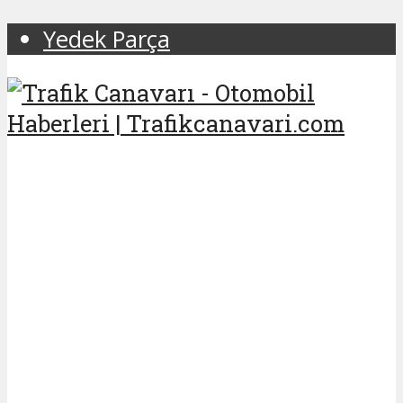
Yedek Parça