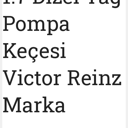
Pompa
Keçesi
Victor Reinz
Marka