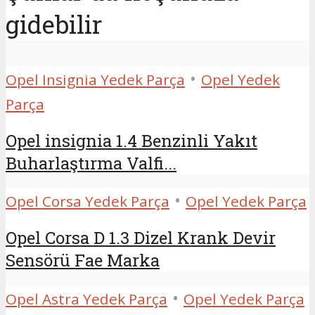
gidebilir
•
Opel Insignia Yedek Parça
Opel Yedek
Parça
Opel insignia 1.4 Benzinli Yakıt
Buharlaştırma Valfi...
•
Opel Corsa Yedek Parça
Opel Yedek Parça
Opel Corsa D 1.3 Dizel Krank Devir
Sensörü Fae Marka
•
Opel Astra Yedek Parça
Opel Yedek Parça