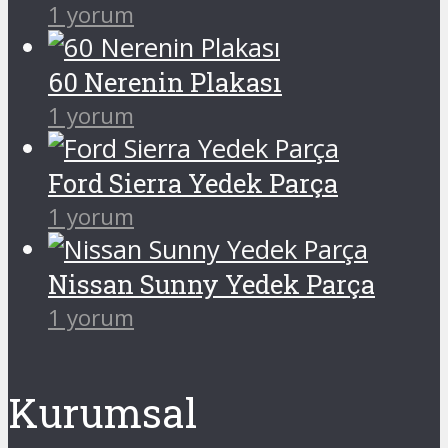
1 yorum
60 Nerenin Plakası
1 yorum
Ford Sierra Yedek Parça
1 yorum
Nissan Sunny Yedek Parça
1 yorum
Kurumsal