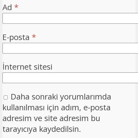
Ad
*
E-posta
*
İnternet sitesi
Daha sonraki yorumlarımda
kullanılması için adım, e-posta
adresim ve site adresim bu
tarayıcıya kaydedilsin.