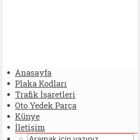
Anasayfa
Plaka Kodları
Trafik İşaretleri
Oto Yedek Parça
Künye
İletişim