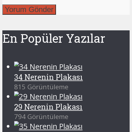
En Popüler Yazılar
34 Nerenin Plakası
815 Görüntüleme
29 Nerenin Plakası
794 Görüntüleme