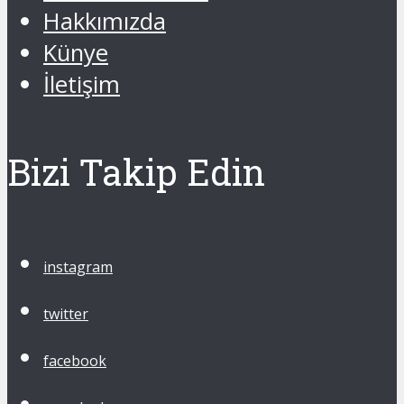
Hakkımızda
Künye
İletişim
Bizi Takip Edin
instagram
twitter
facebook