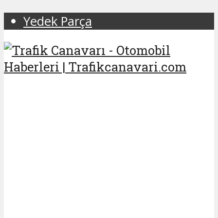
Yedek Parça