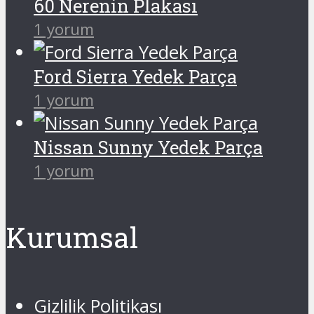
60 Nerenin Plakası
1 yorum
Ford Sierra Yedek Parça
1 yorum
Nissan Sunny Yedek Parça
1 yorum
Kurumsal
Gizlilik Politikası