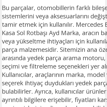
Bu parçalar, otomobillerin farklı bileşe
sistemlerini veya aksesuarlarını deği
tamir etmek için kullanılır. Mercedes 
Kasa Sol Rotbaşı Ayd Marka, aracın b
veya yükseltme ihtiyaçları için kullanı
parça malzemesidir. Sitemizin ana özel
arasında yedek parça arama motoru
seçimi ve filtreleme seçenekleri yer a
Kullanıcılar, araçlarının marka, model v
seçerek ihtiyaç duydukları yedek parç
bulabilirler. Ayrıca, kullanıcılar ürünl
ayrıntılı bilgilere erişebilir, fiyatları kar