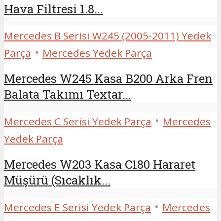
Hava Filtresi 1.8...
Mercedes B Serisi W245 (2005-2011) Yedek
•
Parça
Mercedes Yedek Parça
Mercedes W245 Kasa B200 Arka Fren
Balata Takımı Textar...
•
Mercedes C Serisi Yedek Parça
Mercedes
Yedek Parça
Mercedes W203 Kasa C180 Hararet
Müşürü (Sıcaklık...
•
Mercedes E Serisi Yedek Parça
Mercedes