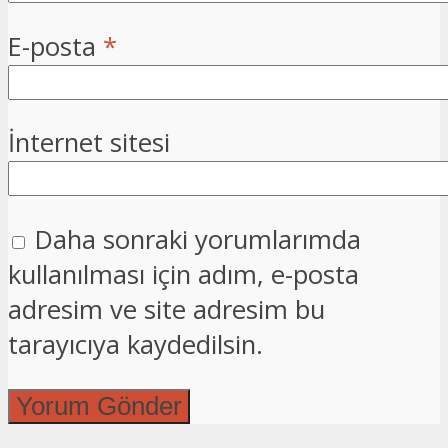
E-posta
*
İnternet sitesi
Daha sonraki yorumlarımda
kullanılması için adım, e-posta
adresim ve site adresim bu
tarayıcıya kaydedilsin.