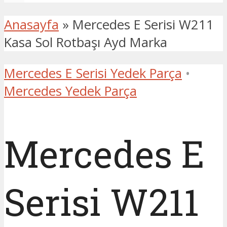
Anasayfa
»
Mercedes E Serisi W211
Kasa Sol Rotbaşı Ayd Marka
Mercedes E Serisi Yedek Parça
•
Mercedes Yedek Parça
Mercedes E
Serisi W211