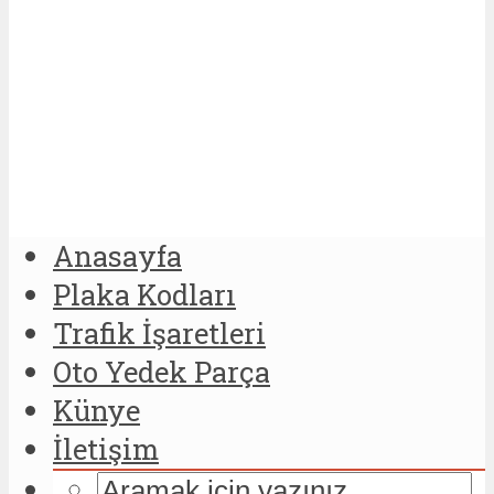
Anasayfa
Plaka Kodları
Trafik İşaretleri
Oto Yedek Parça
Künye
İletişim