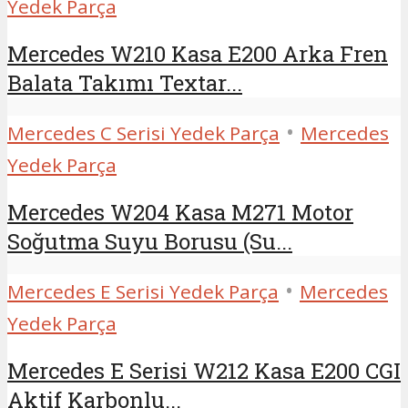
Yedek Parça
Mercedes W210 Kasa E200 Arka Fren
Balata Takımı Textar...
•
Mercedes C Serisi Yedek Parça
Mercedes
Yedek Parça
Mercedes W204 Kasa M271 Motor
Soğutma Suyu Borusu (Su...
•
Mercedes E Serisi Yedek Parça
Mercedes
Yedek Parça
Mercedes E Serisi W212 Kasa E200 CGI
Aktif Karbonlu...