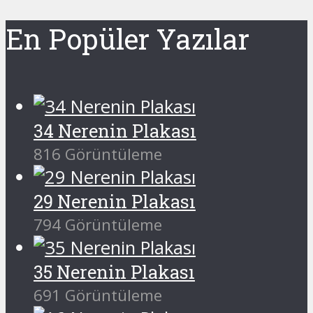
En Popüler Yazılar
34 Nerenin Plakası
816 Görüntüleme
29 Nerenin Plakası
794 Görüntüleme
35 Nerenin Plakası
691 Görüntüleme