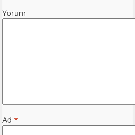
Yorum
Ad
*