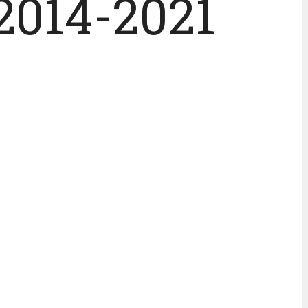
 2014-2021