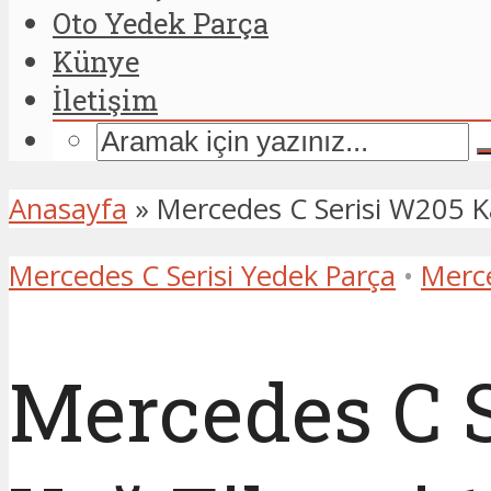
Oto Yedek Parça
Künye
İletişim
Anasayfa
»
Mercedes C Serisi W205 K
Mercedes C Serisi Yedek Parça
•
Merc
Mercedes C 