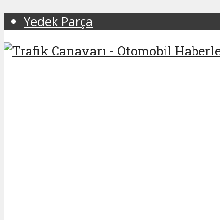
Yedek Parça