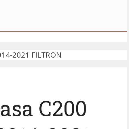
 2014-2021 FILTRON
Kasa C200