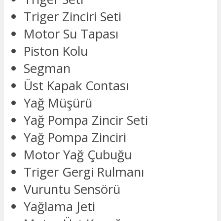
Triger Zinciri Seti
Motor Su Tapası
Piston Kolu
Segman
Üst Kapak Contası
Yağ Müşürü
Yağ Pompa Zincir Seti
Yağ Pompa Zinciri
Motor Yağ Çubuğu
Triger Gergi Rulmanı
Vuruntu Sensörü
Yağlama Jeti