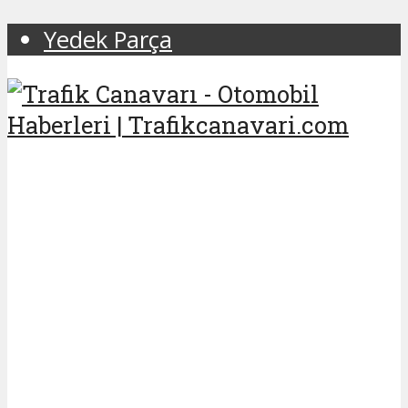
Yedek Parça