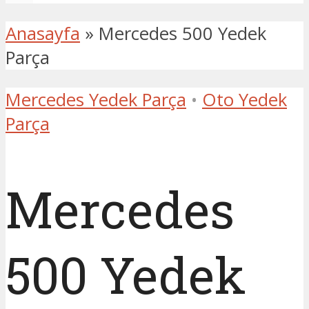
Anasayfa
»
Mercedes 500 Yedek
Parça
Mercedes Yedek Parça
•
Oto Yedek
Parça
Mercedes
500 Yedek