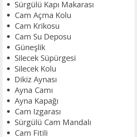
Sürgülü Kapı Makarası
Cam Açma Kolu
Cam Krikosu
Cam Su Deposu
Güneşlik
Silecek Süpürgesi
Silecek Kolu
Dikiz Aynası
Ayna Camı
Ayna Kapağı
Cam Izgarası
Sürgülü Cam Mandalı
Cam Fitili