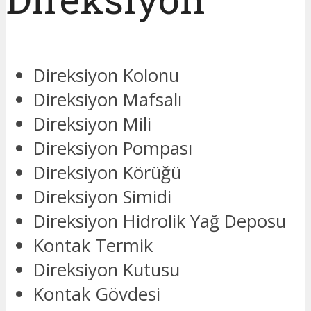
Direksiyon Kolonu
Direksiyon Mafsalı
Direksiyon Mili
Direksiyon Pompası
Direksiyon Körüğü
Direksiyon Simidi
Direksiyon Hidrolik Yağ Deposu
Kontak Termik
Direksiyon Kutusu
Kontak Gövdesi