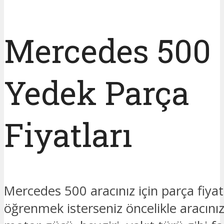
Mercedes 500
Yedek Parça
Fiyatları
Mercedes 500 aracınız için parça fiyatl
öğrenmek isterseniz öncelikle aracınız