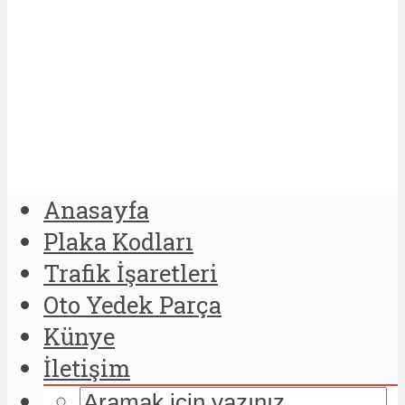
Anasayfa
Plaka Kodları
Trafik İşaretleri
Oto Yedek Parça
Künye
İletişim