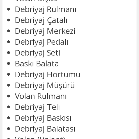
Debriyaj Rulmanı
Debriyaj Çatalı
Debriyaj Merkezi
Debriyaj Pedalı
Debriyaj Seti
Baskı Balata
Debriyaj Hortumu
Debriyaj Müşürü
Volan Rulmanı
Debriyaj Teli
Debriyaj Baskısı
Debriyaj Balatası