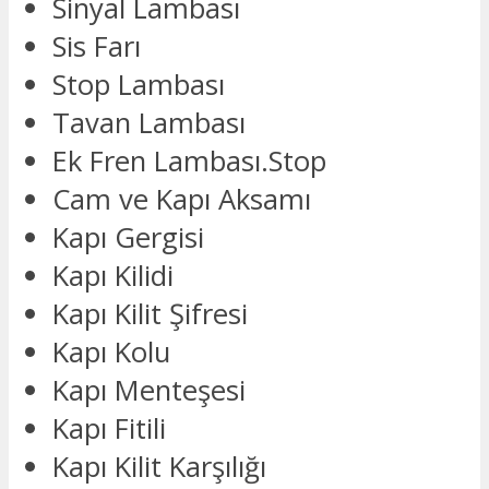
Sinyal Lambası
Sis Farı
Stop Lambası
Tavan Lambası
Ek Fren Lambası.Stop
Cam ve Kapı Aksamı
Kapı Gergisi
Kapı Kilidi
Kapı Kilit Şifresi
Kapı Kolu
Kapı Menteşesi
Kapı Fitili
Kapı Kilit Karşılığı