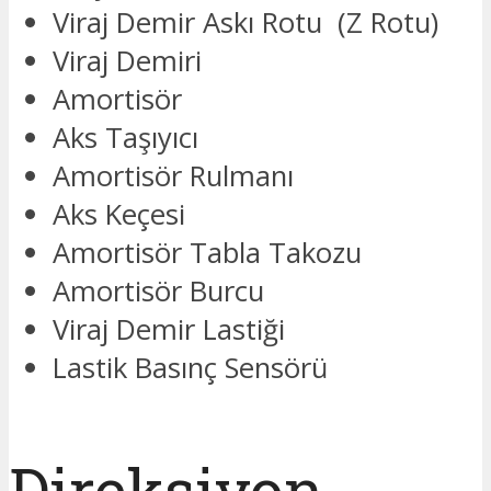
Viraj Demir Askı Rotu (Z Rotu)
Viraj Demiri
Amortisör
Aks Taşıyıcı
Amortisör Rulmanı
Aks Keçesi
Amortisör Tabla Takozu
Amortisör Burcu
Viraj Demir Lastiği
Lastik Basınç Sensörü
Direksiyon