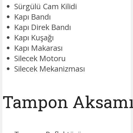
Sürgülü Cam Kilidi
Kapı Bandı
Kapı Direk Bandı
Kapı Kuşağı
Kapı Makarası
Silecek Motoru
Silecek Mekanizması
Tampon Aksam