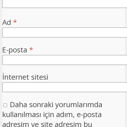
Ad
*
E-posta
*
İnternet sitesi
Daha sonraki yorumlarımda
kullanılması için adım, e-posta
adresim ve site adresim bu