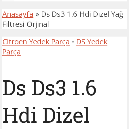
Anasayfa
»
Ds Ds3 1.6 Hdi Dizel Yağ
Filtresi Orjinal
Citroen Yedek Parça
•
DS Yedek
Parça
Ds Ds3 1.6
Hdi Dizel