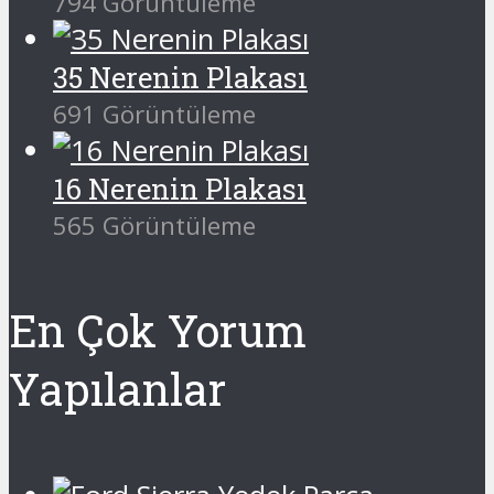
794 Görüntüleme
35 Nerenin Plakası
691 Görüntüleme
16 Nerenin Plakası
565 Görüntüleme
En Çok Yorum
Yapılanlar