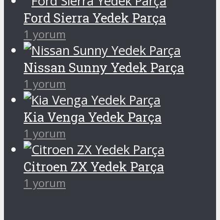
Ford Sierra Yedek Parça
1 yorum
Nissan Sunny Yedek Parça
1 yorum
Kia Venga Yedek Parça
1 yorum
Citroen ZX Yedek Parça
1 yorum