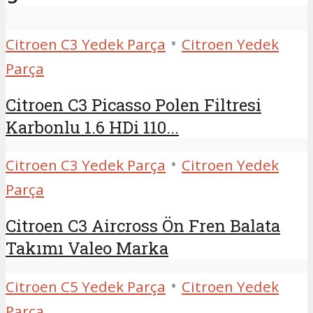
•
Citroen C3 Yedek Parça
Citroen Yedek
Parça
Citroen C3 Picasso Polen Filtresi
Karbonlu 1.6 HDi 110...
•
Citroen C3 Yedek Parça
Citroen Yedek
Parça
Citroen C3 Aircross Ön Fren Balata
Takımı Valeo Marka
•
Citroen C5 Yedek Parça
Citroen Yedek
Parça