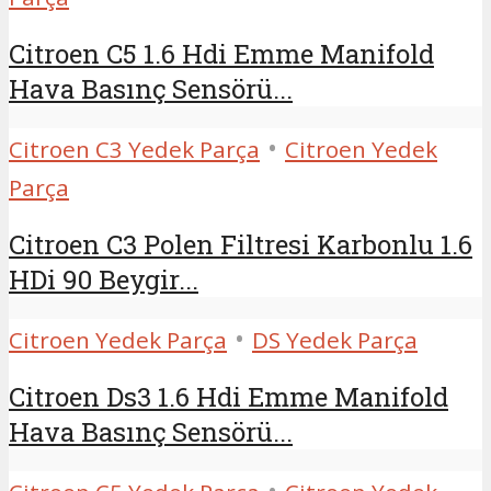
Citroen C5 1.6 Hdi Emme Manifold
Hava Basınç Sensörü...
•
Citroen C3 Yedek Parça
Citroen Yedek
Parça
Citroen C3 Polen Filtresi Karbonlu 1.6
HDi 90 Beygir...
•
Citroen Yedek Parça
DS Yedek Parça
Citroen Ds3 1.6 Hdi Emme Manifold
Hava Basınç Sensörü...
•