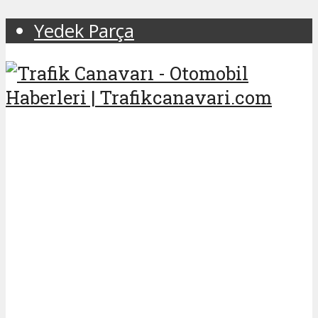
Yedek Parça