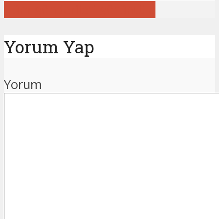
Tüm gönderileri görüntüle
Yorum Yap
Yorum