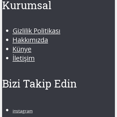
Kurumsal
Gizlilik Politikası
Hakkımızda
Künye
İletişim
Bizi Takip Edin
instagram