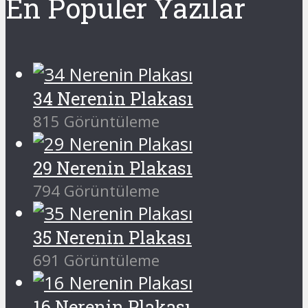
En Popüler Yazılar
34 Nerenin Plakası
815 Görüntüleme
29 Nerenin Plakası
794 Görüntüleme
35 Nerenin Plakası
691 Görüntüleme
16 Nerenin Plakası