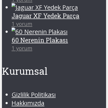
Jaguar XF Yedek Parça
1 yorum
60 Nerenin Plakası
1 yorum
Kurumsal
Gizlilik Politikası
Hakkımızda