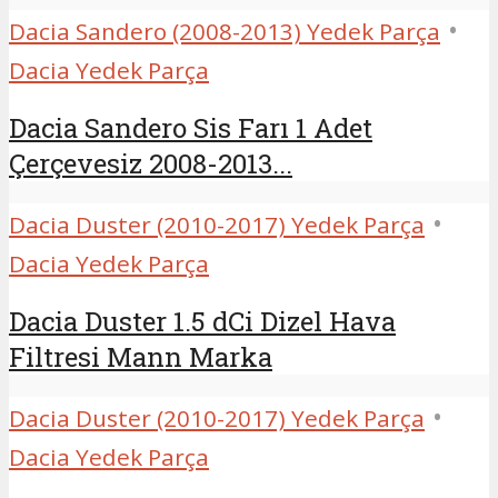
•
Dacia Sandero (2008-2013) Yedek Parça
Dacia Yedek Parça
Dacia Sandero Sis Farı 1 Adet
Çerçevesiz 2008-2013...
•
Dacia Duster (2010-2017) Yedek Parça
Dacia Yedek Parça
Dacia Duster 1.5 dCi Dizel Hava
Filtresi Mann Marka
•
Dacia Duster (2010-2017) Yedek Parça
Dacia Yedek Parça