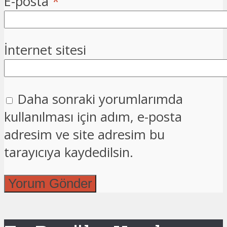
E-posta
*
İnternet sitesi
Daha sonraki yorumlarımda
kullanılması için adım, e-posta
adresim ve site adresim bu
tarayıcıya kaydedilsin.