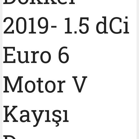
2019- 1.5 dCi
Euro 6
Motor V
Kayışı