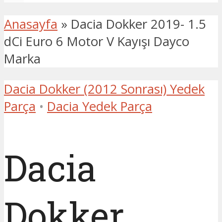
Anasayfa
»
Dacia Dokker 2019- 1.5
dCi Euro 6 Motor V Kayışı Dayco
Marka
Dacia Dokker (2012 Sonrası) Yedek
Parça
•
Dacia Yedek Parça
Dacia
Dokker