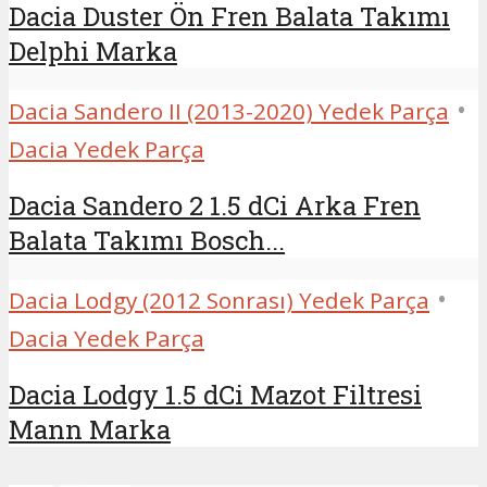
Dacia Duster Ön Fren Balata Takımı
Delphi Marka
•
Dacia Sandero II (2013-2020) Yedek Parça
Dacia Yedek Parça
Dacia Sandero 2 1.5 dCi Arka Fren
Balata Takımı Bosch...
•
Dacia Lodgy (2012 Sonrası) Yedek Parça
Dacia Yedek Parça
Dacia Lodgy 1.5 dCi Mazot Filtresi
Mann Marka