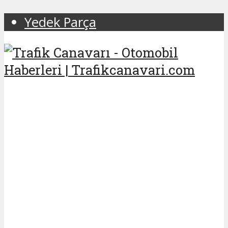
Yedek Parça