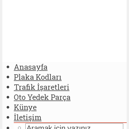
Anasayfa
Plaka Kodları
Trafik İşaretleri
Oto Yedek Parça
Künye
İletişim