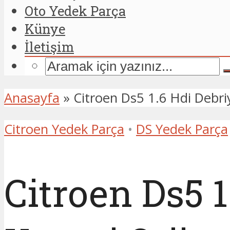
Oto Yedek Parça
Künye
İletişim
Anasayfa
»
Citroen Ds5 1.6 Hdi Debriy
Citroen Yedek Parça
•
DS Yedek Parça
Citroen Ds5 1