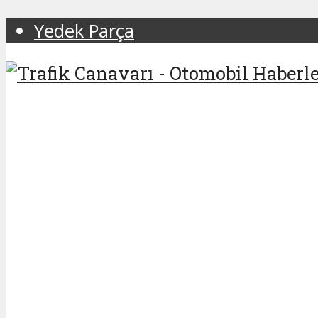
Yedek Parça