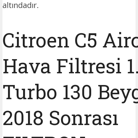
altındadır.
Citroen C5 Air
Hava Filtresi 1
Turbo 130 Beyg
2018 Sonrası