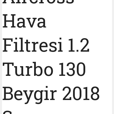
Hava
Filtresi 1.2
Turbo 130
Beygir 2018