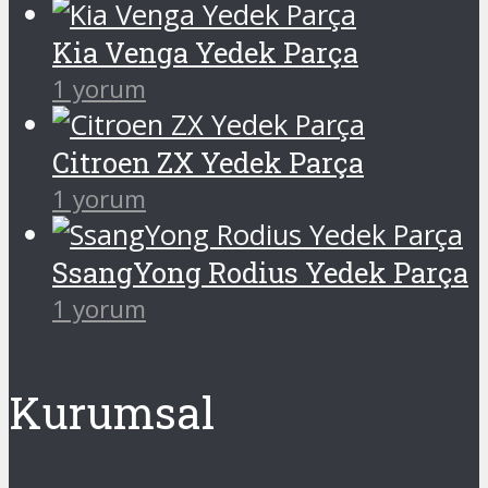
Kia Venga Yedek Parça
1 yorum
Citroen ZX Yedek Parça
1 yorum
SsangYong Rodius Yedek Parça
1 yorum
Kurumsal