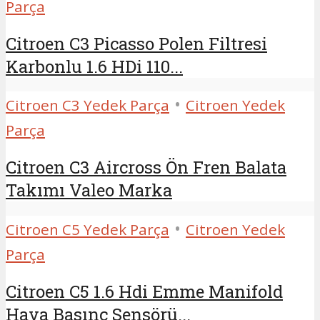
Parça
Citroen C3 Picasso Polen Filtresi
Karbonlu 1.6 HDi 110...
•
Citroen C3 Yedek Parça
Citroen Yedek
Parça
Citroen C3 Aircross Ön Fren Balata
Takımı Valeo Marka
•
Citroen C5 Yedek Parça
Citroen Yedek
Parça
Citroen C5 1.6 Hdi Emme Manifold
Hava Basınç Sensörü...