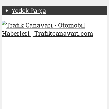
Yedek Parça