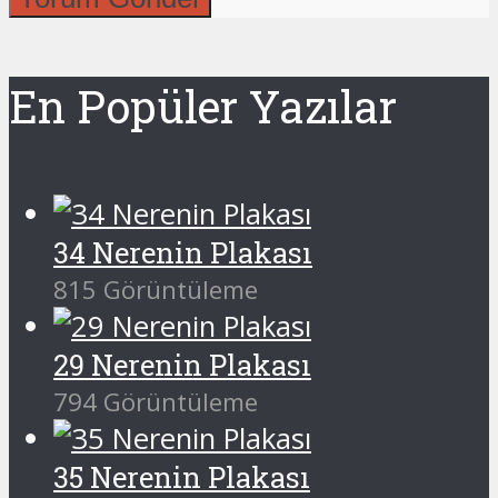
En Popüler Yazılar
34 Nerenin Plakası
815 Görüntüleme
29 Nerenin Plakası
794 Görüntüleme
35 Nerenin Plakası