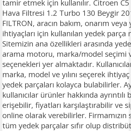
tamir etmek için kullanılır. Citroen C5
Hava Filtresi 1.2 Turbo 130 Beygir 20
FILTRON, aracın bakım, onarım veya
ihtiyaçları için kullanılan yedek parça
Sitemizin ana özellikleri arasında yed
arama motoru, marka/model seçimi v
seçenekleri yer almaktadır. Kullanıcılar
marka, model ve yılını seçerek ihtiyaç
yedek parçaları kolayca bulabilirler. Ay
kullanıcılar ürünler hakkında ayrıntılı b
erişebilir, fiyatları karşılaştırabilir ve s
online olarak verebilirler. Firmamızın
tüm yedek parçalar sıfır olup distribü