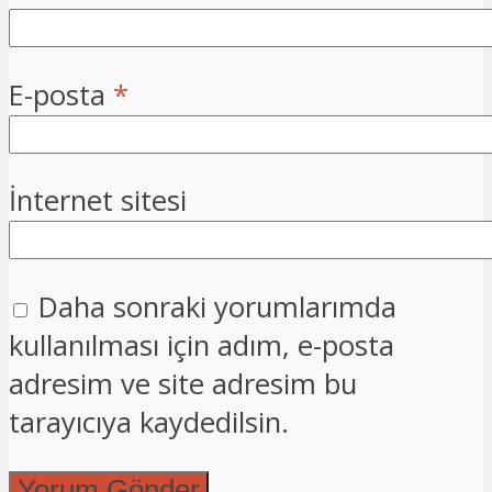
E-posta
*
İnternet sitesi
Daha sonraki yorumlarımda
kullanılması için adım, e-posta
adresim ve site adresim bu
tarayıcıya kaydedilsin.