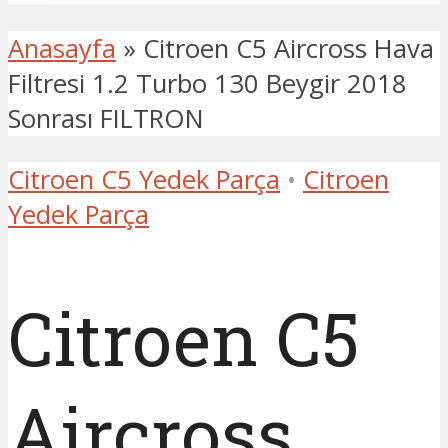
Anasayfa
»
Citroen C5 Aircross Hava
Filtresi 1.2 Turbo 130 Beygir 2018
Sonrası FILTRON
Citroen C5 Yedek Parça
•
Citroen
Yedek Parça
Citroen C5
Aircross