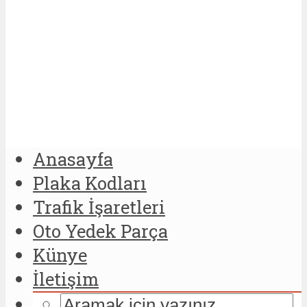
Anasayfa
Plaka Kodları
Trafik İşaretleri
Oto Yedek Parça
Künye
İletişim