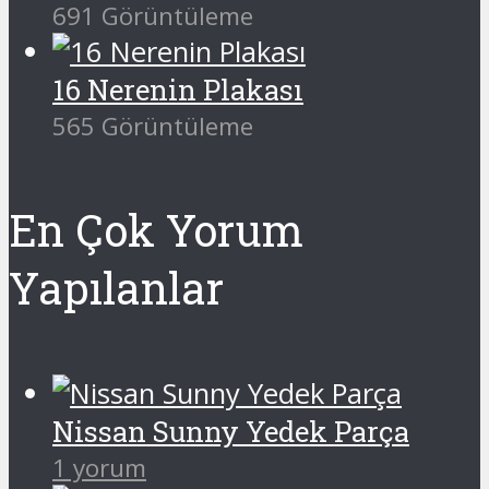
691 Görüntüleme
16 Nerenin Plakası
565 Görüntüleme
En Çok Yorum
Yapılanlar
Nissan Sunny Yedek Parça
1 yorum