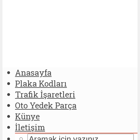
Anasayfa
Plaka Kodları
Trafik İşaretleri
Oto Yedek Parça
Künye
İletişim