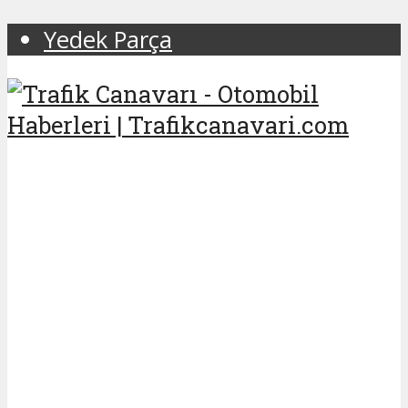
Yedek Parça