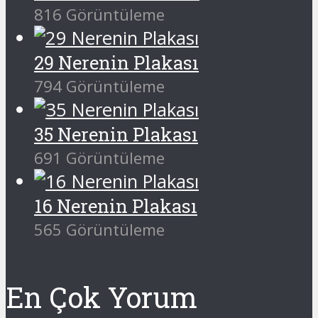
816 Görüntüleme
29 Nerenin Plakası
794 Görüntüleme
35 Nerenin Plakası
691 Görüntüleme
16 Nerenin Plakası
565 Görüntüleme
En Çok Yorum