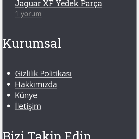
Jaguar XF Yedek Parça
1 yorum
Kurumsal
Gizlilik Politikası
Hakkımızda
Künye
İletişim
Bizi Takip Edin