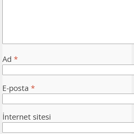
Ad
*
E-posta
*
İnternet sitesi