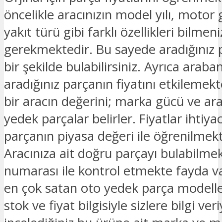
öncelikle aracınızın model yılı, motor 
yakıt türü gibi farklı özellikleri bilmeni
gerekmektedir. Bu sayede aradığınız 
bir şekilde bulabilirsiniz. Ayrıca araban
aradığınız parçanın fiyatını etkilemek
bir aracın değerini; marka gücü ve ar
yedek parçalar belirler. Fiyatlar ihtiya
parçanın piyasa değeri ile öğrenilmekt
Aracınıza ait doğru parçayı bulabilmek
numarası ile kontrol etmekte fayda v
en çok satan oto yedek parça modelle
stok ve fiyat bilgisiyle sizlere bilgi ver