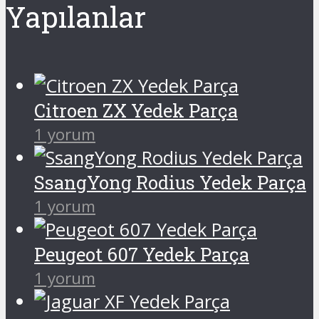
Yapılanlar
Citroen ZX Yedek Parça
1 yorum
SsangYong Rodius Yedek Parça
1 yorum
Peugeot 607 Yedek Parça
1 yorum