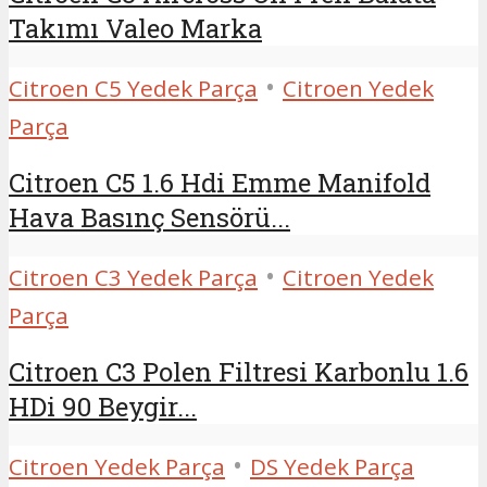
Takımı Valeo Marka
•
Citroen C5 Yedek Parça
Citroen Yedek
Parça
Citroen C5 1.6 Hdi Emme Manifold
Hava Basınç Sensörü...
•
Citroen C3 Yedek Parça
Citroen Yedek
Parça
Citroen C3 Polen Filtresi Karbonlu 1.6
HDi 90 Beygir...
•
Citroen Yedek Parça
DS Yedek Parça