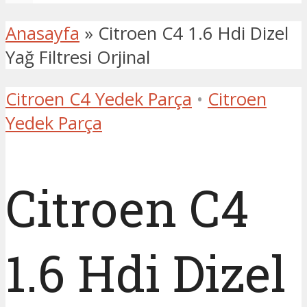
Anasayfa
»
Citroen C4 1.6 Hdi Dizel
Yağ Filtresi Orjinal
Citroen C4 Yedek Parça
•
Citroen
Yedek Parça
Citroen C4
1.6 Hdi Dizel