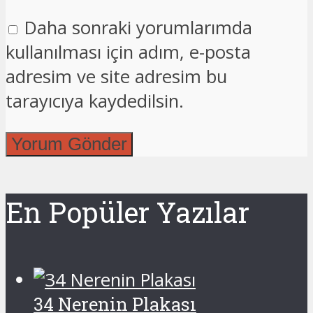
Daha sonraki yorumlarımda
kullanılması için adım, e-posta
adresim ve site adresim bu
tarayıcıya kaydedilsin.
En Popüler Yazılar
34 Nerenin Plakası