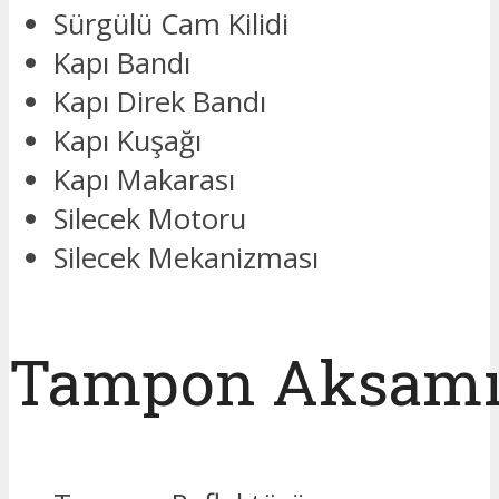
Sürgülü Cam Kilidi
Kapı Bandı
Kapı Direk Bandı
Kapı Kuşağı
Kapı Makarası
Silecek Motoru
Silecek Mekanizması
Tampon Aksam