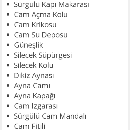
Sürgülü Kapı Makarası
Cam Açma Kolu
Cam Krikosu
Cam Su Deposu
Güneşlik
Silecek Süpürgesi
Silecek Kolu
Dikiz Aynası
Ayna Camı
Ayna Kapağı
Cam Izgarası
Sürgülü Cam Mandalı
Cam Fitili