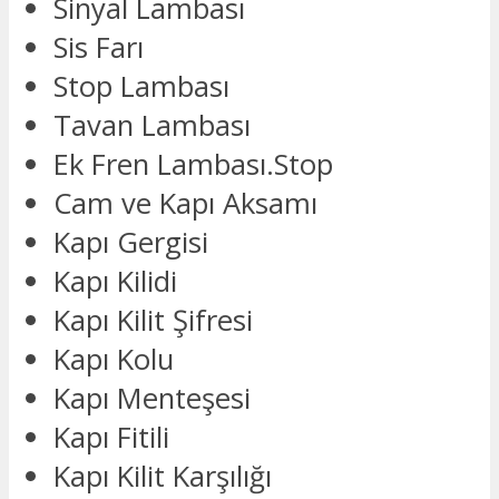
Sinyal Lambası
Sis Farı
Stop Lambası
Tavan Lambası
Ek Fren Lambası.Stop
Cam ve Kapı Aksamı
Kapı Gergisi
Kapı Kilidi
Kapı Kilit Şifresi
Kapı Kolu
Kapı Menteşesi
Kapı Fitili
Kapı Kilit Karşılığı