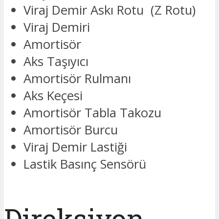
Viraj Demir Askı Rotu (Z Rotu)
Viraj Demiri
Amortisör
Aks Taşıyıcı
Amortisör Rulmanı
Aks Keçesi
Amortisör Tabla Takozu
Amortisör Burcu
Viraj Demir Lastiği
Lastik Basınç Sensörü
Direksiyon