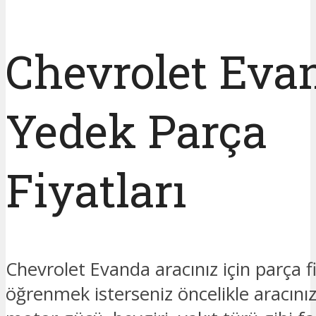
Chevrolet Eva
Yedek Parça
Fiyatları
Chevrolet Evanda aracınız için parça fi
öğrenmek isterseniz öncelikle aracınız