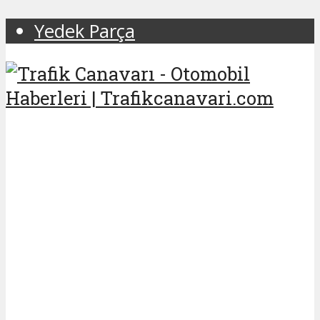
Yedek Parça