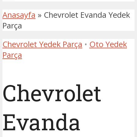
Anasayfa
»
Chevrolet Evanda Yedek
Parça
Chevrolet Yedek Parça
•
Oto Yedek
Parça
Chevrolet
Evanda