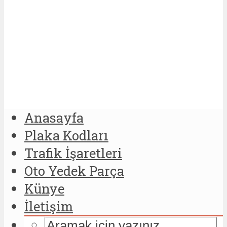
Anasayfa
Plaka Kodları
Trafik İşaretleri
Oto Yedek Parça
Künye
İletişim