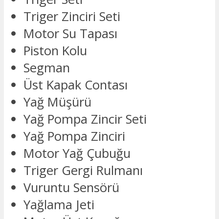
Triger Zinciri Seti
Motor Su Tapası
Piston Kolu
Segman
Üst Kapak Contası
Yağ Müşürü
Yağ Pompa Zincir Seti
Yağ Pompa Zinciri
Motor Yağ Çubuğu
Triger Gergi Rulmanı
Vuruntu Sensörü
Yağlama Jeti