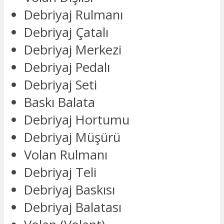
Debriyaj Rulmanı
Debriyaj Çatalı
Debriyaj Merkezi
Debriyaj Pedalı
Debriyaj Seti
Baskı Balata
Debriyaj Hortumu
Debriyaj Müşürü
Volan Rulmanı
Debriyaj Teli
Debriyaj Baskısı
Debriyaj Balatası