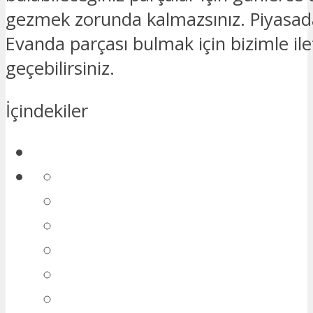
gezmek zorunda kalmazsınız. Piyasad
Evanda parçası bulmak için bizimle il
geçebilirsiniz.
İçindekiler