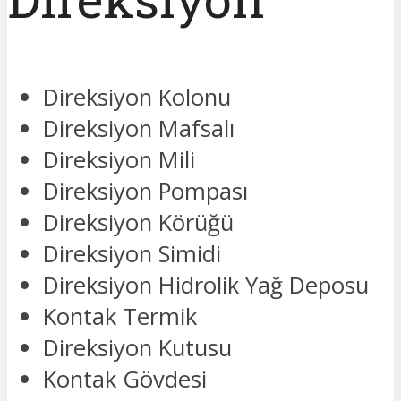
Direksiyon Kolonu
Direksiyon Mafsalı
Direksiyon Mili
Direksiyon Pompası
Direksiyon Körüğü
Direksiyon Simidi
Direksiyon Hidrolik Yağ Deposu
Kontak Termik
Direksiyon Kutusu
Kontak Gövdesi