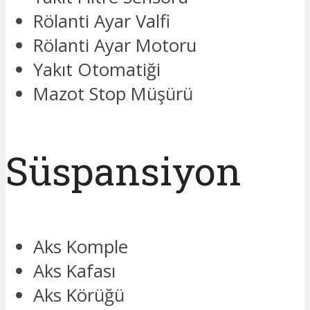
Rölanti Ayar Valfi
Rölanti Ayar Motoru
Yakıt Otomatiği
Mazot Stop Müşürü
Süspansiyon
Aks Komple
Aks Kafası
Aks Körüğü