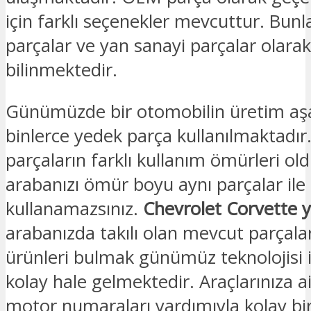
için farklı seçenekler mevcuttur. Bunl
parçalar ve yan sanayi parçalar olarak
bilinmektedir.
Günümüzde bir otomobilin üretim a
binlerce yedek parça kullanılmaktadır
parçaların farklı kullanım ömürleri old
arabanızı ömür boyu aynı parçalar ile
kullanamazsınız.
Chevrolet Corvette 
arabanızda takılı olan mevcut parçalar
ürünleri bulmak günümüz teknolojisi i
kolay hale gelmektedir. Araçlarınıza a
motor numaraları yardımıyla kolay bir