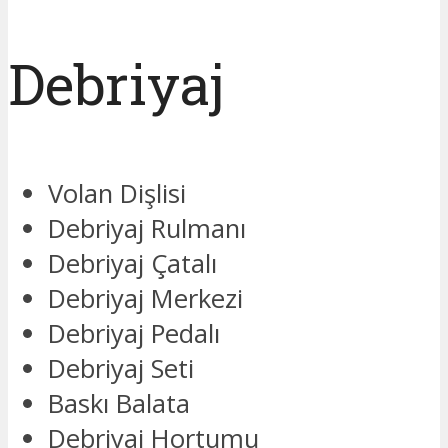
Debriyaj
Volan Dişlisi
Debriyaj Rulmanı
Debriyaj Çatalı
Debriyaj Merkezi
Debriyaj Pedalı
Debriyaj Seti
Baskı Balata
Debriyaj Hortumu