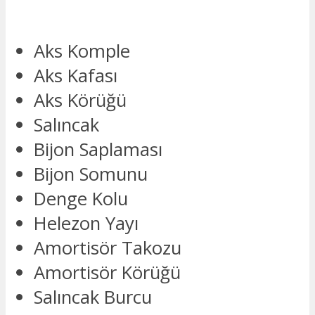
Aks Komple
Aks Kafası
Aks Körüğü
Salıncak
Bijon Saplaması
Bijon Somunu
Denge Kolu
Helezon Yayı
Amortisör Takozu
Amortisör Körüğü
Salıncak Burcu