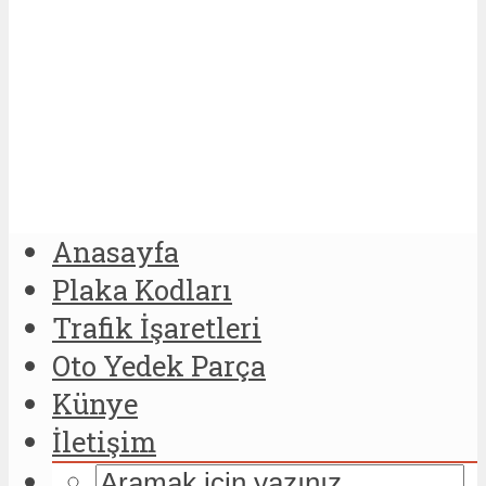
Anasayfa
Plaka Kodları
Trafik İşaretleri
Oto Yedek Parça
Künye
İletişim