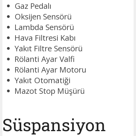
Gaz Pedalı
Oksijen Sensörü
Lambda Sensörü
Hava Filtresi Kabı
Yakıt Filtre Sensörü
Rölanti Ayar Valfi
Rölanti Ayar Motoru
Yakıt Otomatiği
Mazot Stop Müşürü
Süspansiyon