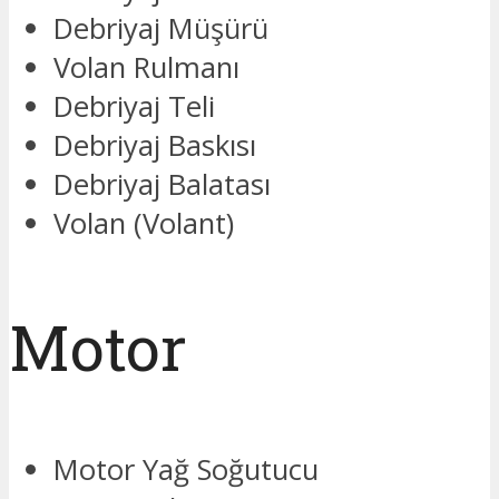
Debriyaj Müşürü
Volan Rulmanı
Debriyaj Teli
Debriyaj Baskısı
Debriyaj Balatası
Volan (Volant)
Motor
Motor Yağ Soğutucu