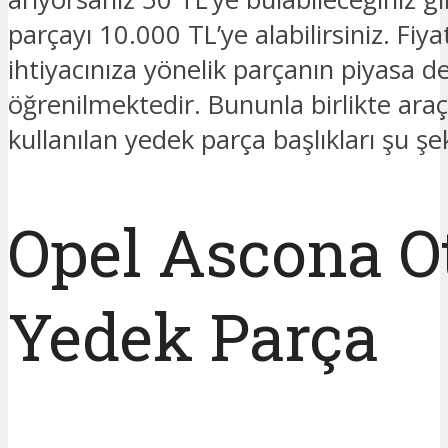
parçayı 10.000 TL’ye alabilirsiniz. Fiya
ihtiyacınıza yönelik parçanın piyasa de
öğrenilmektedir. Bununla birlikte araç
kullanılan yedek parça başlıkları şu şek
Opel Ascona O
Yedek Parça