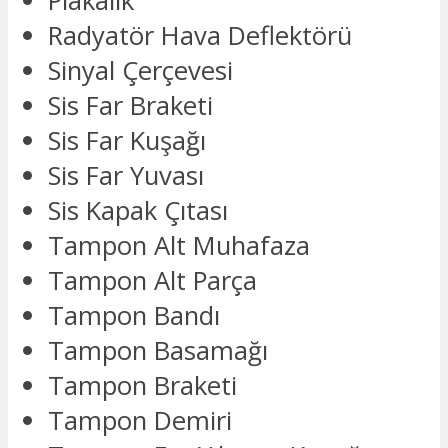
Plakalık
Radyatör Hava Deflektörü
Sinyal Çerçevesi
Sis Far Braketi
Sis Far Kuşağı
Sis Far Yuvası
Sis Kapak Çıtası
Tampon Alt Muhafaza
Tampon Alt Parça
Tampon Bandı
Tampon Basamağı
Tampon Braketi
Tampon Demiri