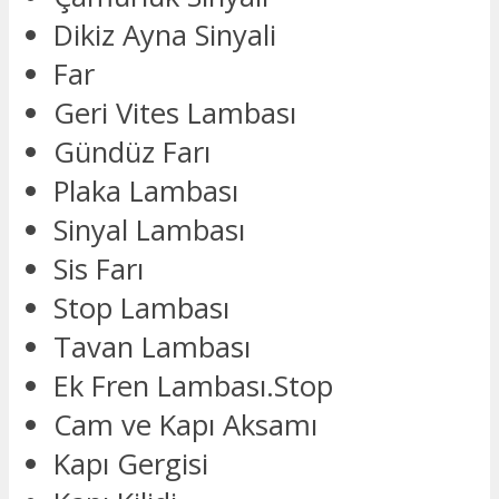
Dikiz Ayna Sinyali
Far
Geri Vites Lambası
Gündüz Farı
Plaka Lambası
Sinyal Lambası
Sis Farı
Stop Lambası
Tavan Lambası
Ek Fren Lambası.Stop
Cam ve Kapı Aksamı
Kapı Gergisi