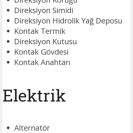
Direksiyon Simidi
Direksiyon Hidrolik Yağ Deposu
Kontak Termik
Direksiyon Kutusu
Kontak Gövdesi
Kontak Anahtarı
Elektrik
Alternatör