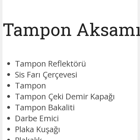
Tampon Aksam
Tampon Reflektörü
Sis Farı Çerçevesi
Tampon
Tampon Çeki Demir Kapağı
Tampon Bakaliti
Darbe Emici
Plaka Kuşağı