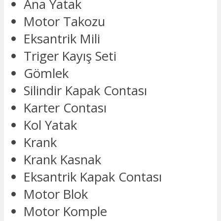
Ana Yatak
Motor Takozu
Eksantrik Mili
Triger Kayış Seti
Gömlek
Silindir Kapak Contası
Karter Contası
Kol Yatak
Krank
Krank Kasnak
Eksantrik Kapak Contası
Motor Blok
Motor Komple