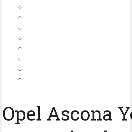
Opel Ascona 