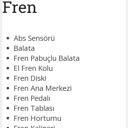
Fren
Abs Sensörü
Balata
Fren Pabuçlu Balata
El Fren Kolu
Fren Diski
Fren Ana Merkezi
Fren Pedalı
Fren Tablası
Fren Hortumu