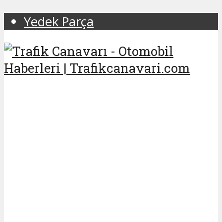
Yedek Parça