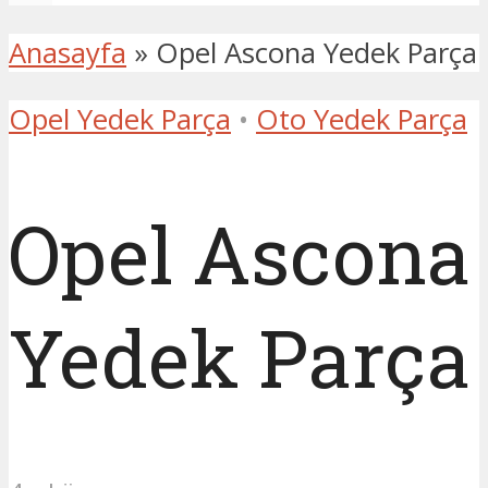
Anasayfa
»
Opel Ascona Yedek Parça
Opel Yedek Parça
•
Oto Yedek Parça
Opel Ascona
Yedek Parça