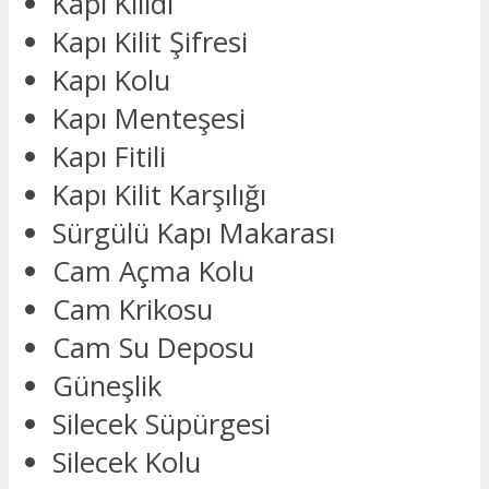
Kapı Kilidi
Kapı Kilit Şifresi
Kapı Kolu
Kapı Menteşesi
Kapı Fitili
Kapı Kilit Karşılığı
Sürgülü Kapı Makarası
Cam Açma Kolu
Cam Krikosu
Cam Su Deposu
Güneşlik
Silecek Süpürgesi
Silecek Kolu