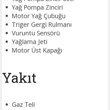
Yağ Pompa Zinciri
Motor Yağ Çubuğu
Triger Gergi Rulmanı
Vuruntu Sensörü
Yağlama Jeti
Motor Üst Kapağı
Yakıt
Gaz Teli