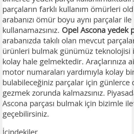
parçaların farklı kullanım ömürleri old
arabanızı ömür boyu aynı parçalar ile
kullanamazsınız.
Opel Ascona yedek 
arabanızda takılı olan mevcut parçalar
ürünleri bulmak günümüz teknolojisi i
kolay hale gelmektedir. Araçlarınıza a
motor numaraları yardımıyla kolay bir
bulabileceğiniz parçalar için günlerce
gezmek zorunda kalmazsınız. Piyasad
Ascona parçası bulmak için bizimle ile
geçebilirsiniz.
İçindekiler