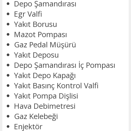
Depo Şamandırası
Egr Valfi
Yakıt Borusu
Mazot Pompası
Gaz Pedal Müşürü
Yakıt Deposu
Depo Şamandırası İç Pompası
Yakıt Depo Kapağı
Yakıt Basınç Kontrol Valfi
Yakıt Pompa Dişlisi
Hava Debimetresi
Gaz Kelebeği
Enjektör