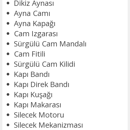
Dikiz Aynası
Ayna Camı
Ayna Kapağı
Cam Izgarası
Sürgülü Cam Mandalı
Cam Fitili
Sürgülü Cam Kilidi
Kapı Bandı
Kapı Direk Bandı
Kapı Kuşağı
Kapı Makarası
Silecek Motoru
Silecek Mekanizması