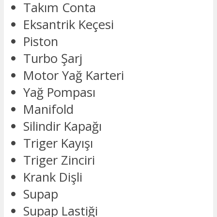
Takım Conta
Eksantrik Keçesi
Piston
Turbo Şarj
Motor Yağ Karteri
Yağ Pompası
Manifold
Silindir Kapağı
Triger Kayışı
Triger Zinciri
Krank Dişli
Supap
Supap Lastiği