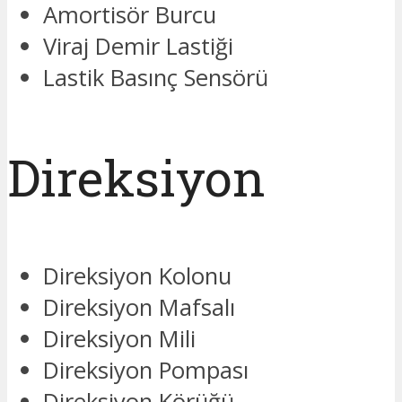
Amortisör Burcu
Viraj Demir Lastiği
Lastik Basınç Sensörü
Direksiyon
Direksiyon Kolonu
Direksiyon Mafsalı
Direksiyon Mili
Direksiyon Pompası
Direksiyon Körüğü