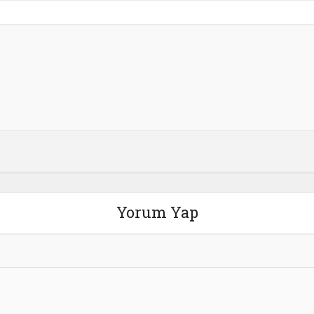
Yorum Yap