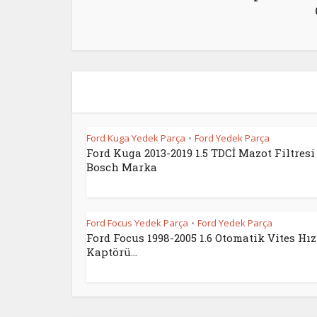
Ford Kuga Yedek Parça
Ford Yedek Parça
•
Ford Kuga 2013-2019 1.5 TDCİ Mazot Filtresi
Bosch Marka
Ford Focus Yedek Parça
Ford Yedek Parça
•
Ford Focus 1998-2005 1.6 Otomatik Vites Hız
Kaptörü...