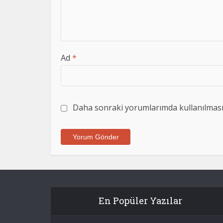
Ad
*
Daha sonraki yorumlarımda kullanılması i
En Popüler Yazılar